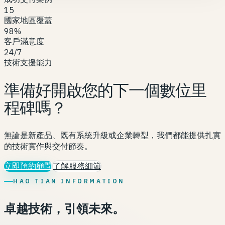
15
國家地區覆蓋
98%
客戶滿意度
24/7
技術支援能力
準備好開啟您的下一個數位里
程碑嗎？
無論是新產品、既有系統升級或企業轉型，我們都能提供扎實
的技術實作與交付節奏。
立即預約顧問
了解服務細節
HAO TIAN INFORMATION
卓越技術，引領未來。